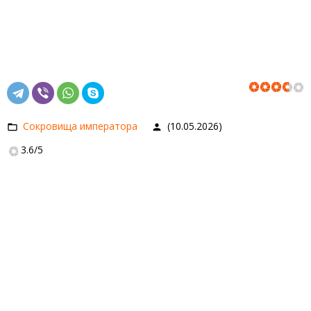
Сокровища императора
(10.05.2026)
3.6
/
5