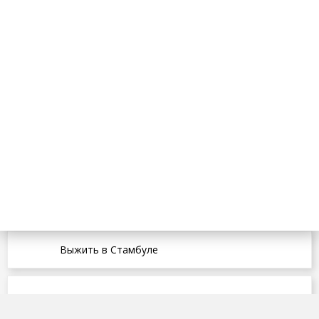
Выжить в Стамбуле