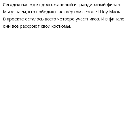
Сегодня нас ждёт долгожданный и грандиозный финал.
Мы узнаем, кто победил в четвёртом сезоне Шоу Маска.
В проекте осталось всего четверо участников. И в финале
они все раскроют свои костюмы.