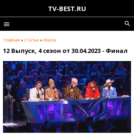
TV-BEST.RU
search
menu
Главная
»
Статьи
»
Маска
12 Выпуск, 4 сезон от 30.04.2023 - Финал