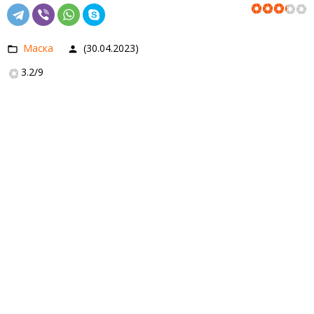
Маска
(30.04.2023)
3.2
/
9