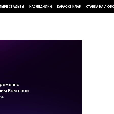
ТЫРЕ СВАДЬБЫ
НАСЛЕДНИКИ
КАРАОКЕ КЛАБ
СТАВКА НА ЛЮБ