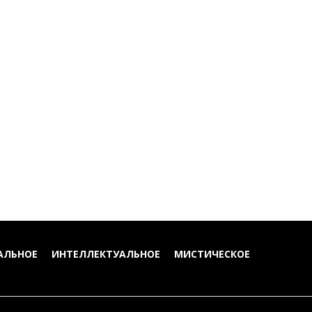
АЛЬНОЕ
ИНТЕЛЛЕКТУАЛЬНОЕ
МИСТИЧЕСКОЕ