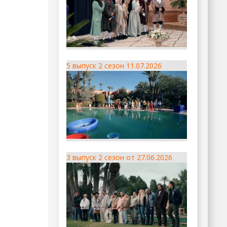
5 выпуск 2 сезон 11.07.2026
3 выпуск 2 сезон от 27.06.2026