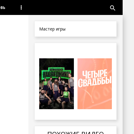
search
ОВЬ
Мастер игры