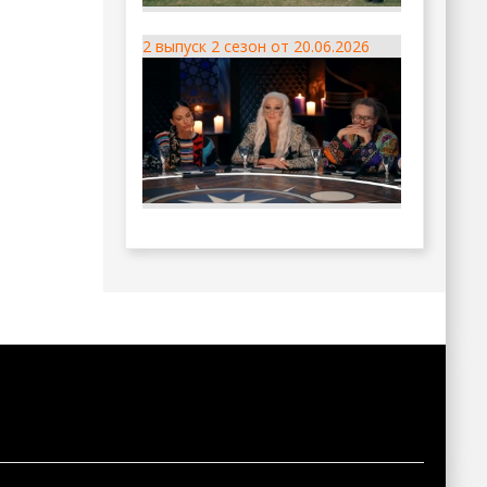
2 выпуск 2 сезон от 20.06.2026