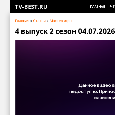
TV-BEST.RU
ГЛАВНАЯ
ЧЕ
Главная
»
Статьи
»
Мастер игры
4 выпуск 2 сезон 04.07.2026