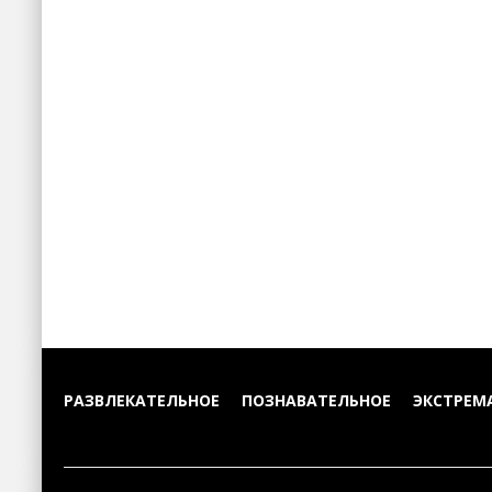
РАЗВЛЕКАТЕЛЬНОЕ
ПОЗНАВАТЕЛЬНОЕ
ЭКСТРЕМ