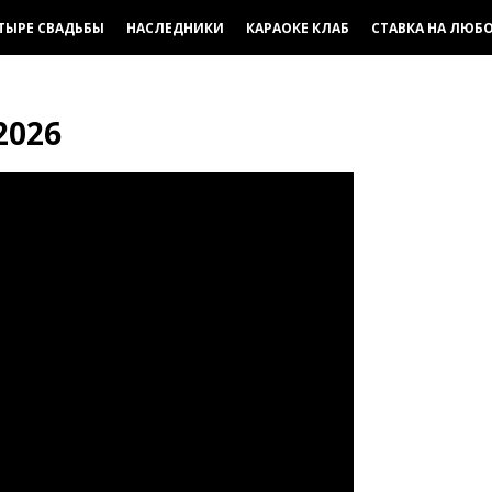
ТЫРЕ СВАДЬБЫ
НАСЛЕДНИКИ
КАРАОКЕ КЛАБ
СТАВКА НА ЛЮБ
2026