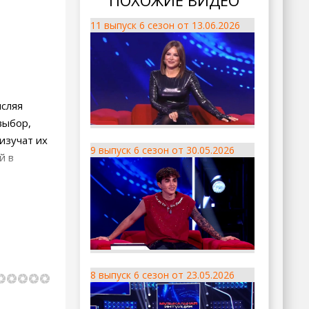
ПОХОЖИЕ ВИДЕО
11 выпуск 6 сезон от 13.06.2026
исляя
выбор,
изучат их
9 выпуск 6 сезон от 30.05.2026
й в
8 выпуск 6 сезон от 23.05.2026