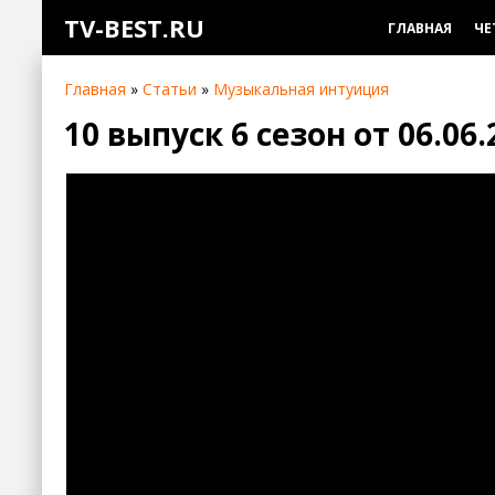
TV-BEST.RU
ГЛАВНАЯ
ЧЕ
Главная
»
Статьи
»
Музыкальная интуиция
10 выпуск 6 сезон от 06.06.