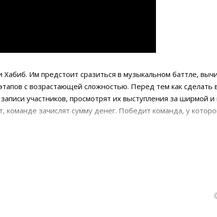
 Хабиб. Им предстоит сразиться в музыкальном баттле, выч
 этапов с возрастающей сложностью. Перед тем как сделать 
записи участников, просмотрят их выступления за ширмой и 
т, команде зачислят сумму денег. Победит команда, у которо