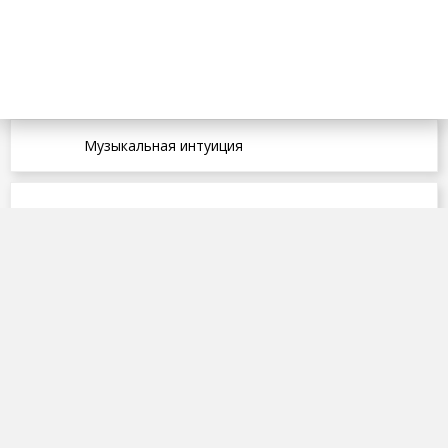
Музыкальная интуиция