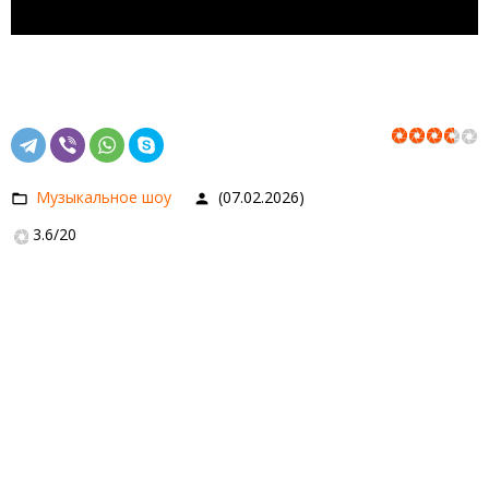
Музыкальное шоу
(07.02.2026)
3.6
/
20