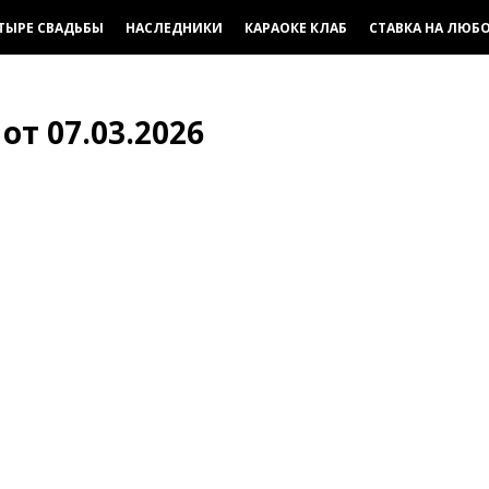
ТЫРЕ СВАДЬБЫ
НАСЛЕДНИКИ
КАРАОКЕ КЛАБ
СТАВКА НА ЛЮБ
 от 07.03.2026