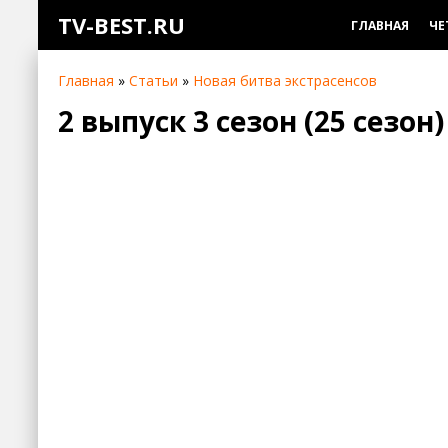
TV-BEST.RU
ГЛАВНАЯ
ЧЕ
Главная
»
Статьи
»
Новая битва экстрасенсов
2 выпуск 3 сезон (25 сезон)