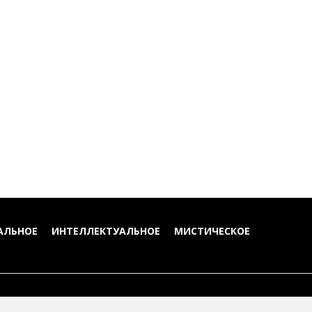
АЛЬНОЕ
ИНТЕЛЛЕКТУАЛЬНОЕ
МИСТИЧЕСКОЕ