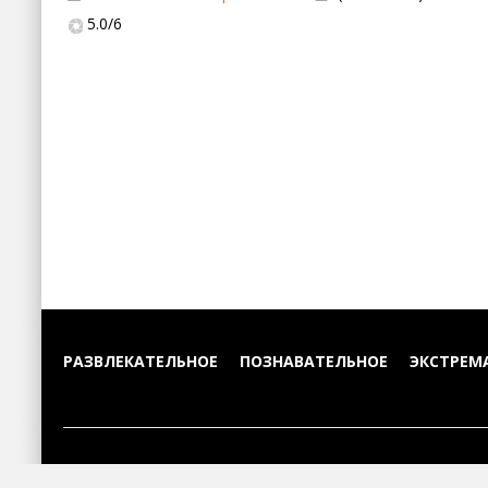
5.0
/
6
РАЗВЛЕКАТЕЛЬНОЕ
ПОЗНАВАТЕЛЬНОЕ
ЭКСТРЕМ
TV-Best.ru © 2026