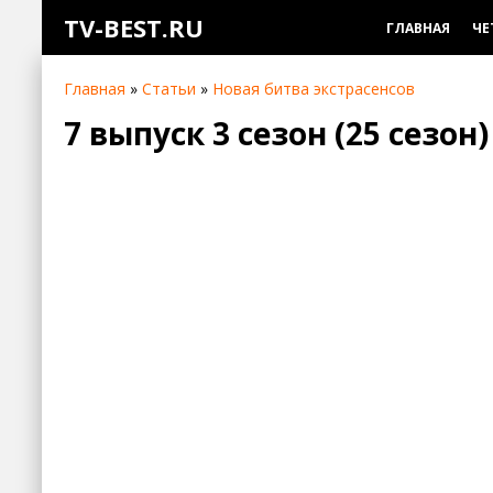
TV-BEST.RU
ГЛАВНАЯ
ЧЕ
Главная
»
Статьи
»
Новая битва экстрасенсов
7 выпуск 3 сезон (25 сезон)