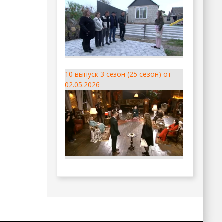
10 выпуск 3 сезон (25 сезон) от
02.05.2026