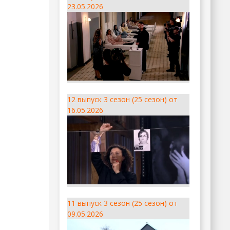
23.05.2026
12 выпуск 3 сезон (25 сезон) от
16.05.2026
11 выпуск 3 сезон (25 сезон) от
09.05.2026