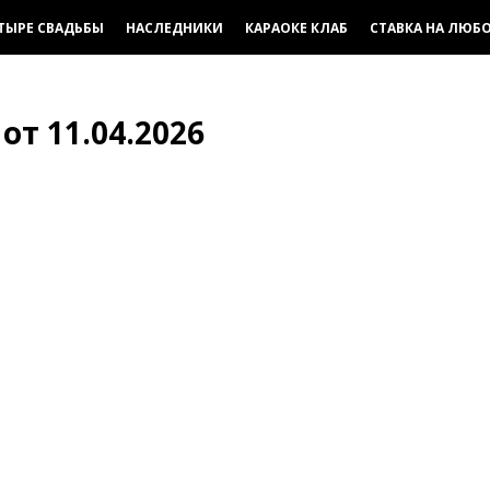
ТЫРЕ СВАДЬБЫ
НАСЛЕДНИКИ
КАРАОКЕ КЛАБ
СТАВКА НА ЛЮБ
 от 11.04.2026