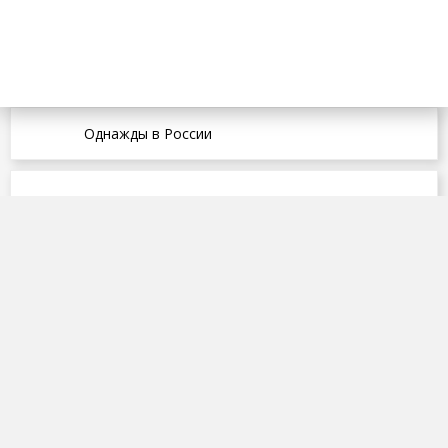
Однажды в России