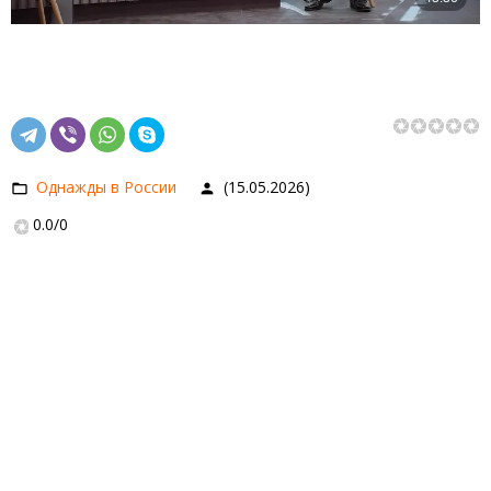
Однажды в России
(15.05.2026)
0.0
/
0