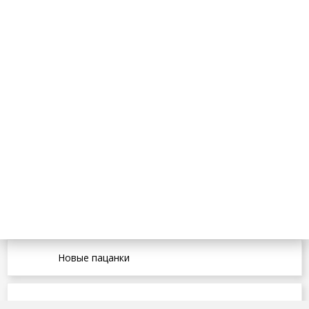
Новые пацанки