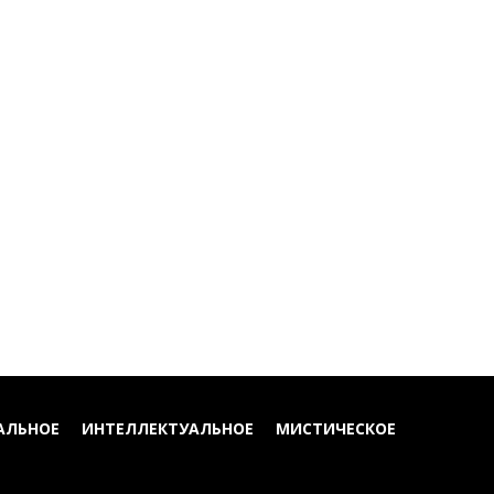
АЛЬНОЕ
ИНТЕЛЛЕКТУАЛЬНОЕ
МИСТИЧЕСКОЕ