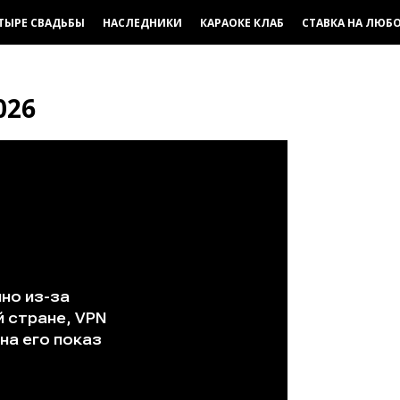
ТЫРЕ СВАДЬБЫ
НАСЛЕДНИКИ
КАРАОКЕ КЛАБ
СТАВКА НА ЛЮБ
026