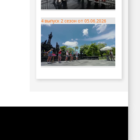
4 выпуск 2 сезон от 05.06.2026