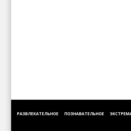
РАЗВЛЕКАТЕЛЬНОЕ
ПОЗНАВАТЕЛЬНОЕ
ЭКСТРЕМ