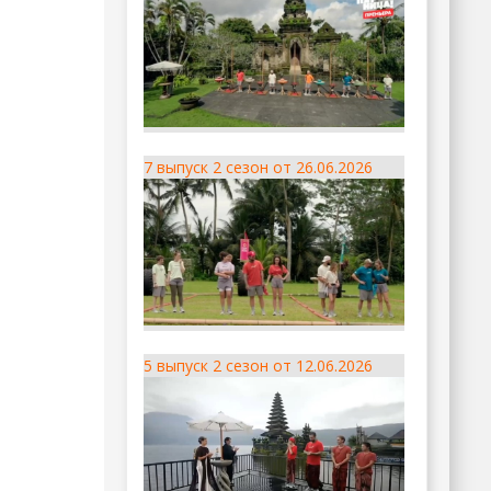
7 выпуск 2 сезон от 26.06.2026
5 выпуск 2 сезон от 12.06.2026