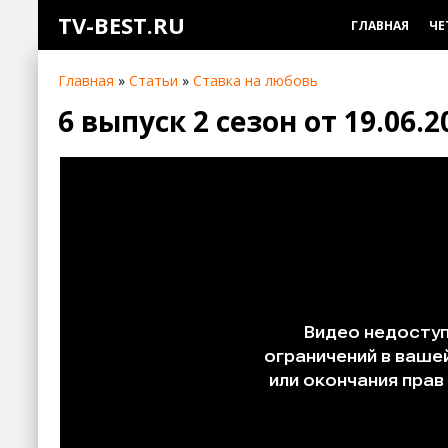
TV-BEST.RU
ГЛАВНАЯ
ЧЕ
Главная
»
Статьи
»
Ставка на любовь
6 выпуск 2 сезон от 19.06.2