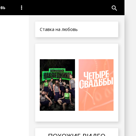
search
ОВЬ
Ставка на любовь