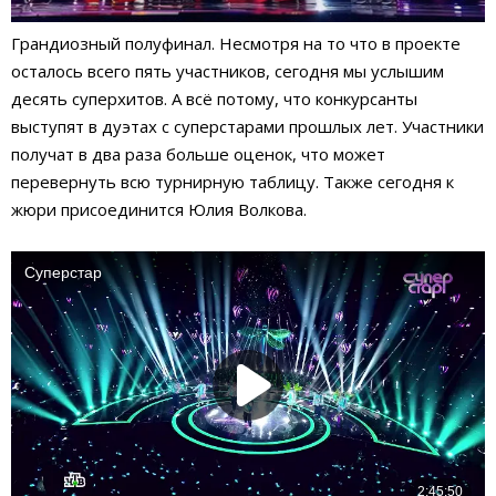
Грандиозный полуфинал. Несмотря на то что в проекте
осталось всего пять участников, сегодня мы услышим
десять суперхитов. А всё потому, что конкурсанты
выступят в дуэтах с суперстарами прошлых лет. Участники
получат в два раза больше оценок, что может
перевернуть всю турнирную таблицу. Также сегодня к
жюри присоединится Юлия Волкова.