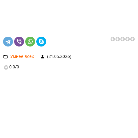
Умнее всех
(21.05.2026)
0.0
/
0