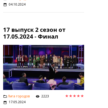
04.10.2024
17 выпуск 2 сезон от
17.05.2024 - Финал
Лига городов
2223
17.05.2024