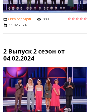
Лига городов
880
11.02.2024
2 Выпуск 2 сезон от
04.02.2024