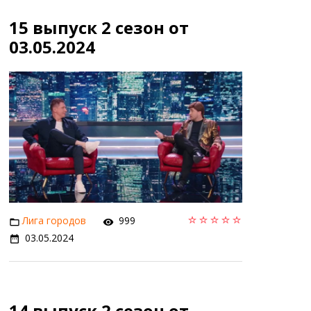
15 выпуск 2 сезон от
03.05.2024
Лига городов
999
03.05.2024
14 выпуск 2 сезон от