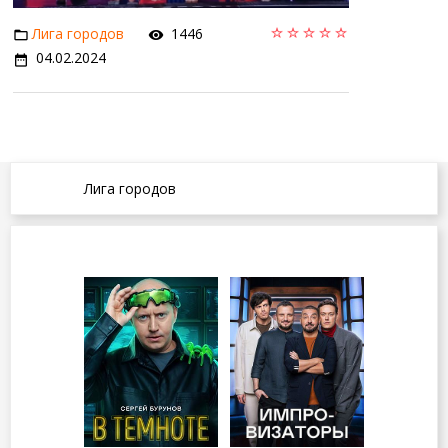
Лига городов
1446
04.02.2024
Лига городов