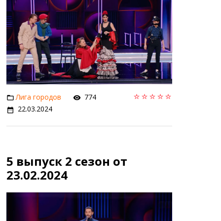
Лига городов
774
22.03.2024
5 выпуск 2 сезон от
23.02.2024