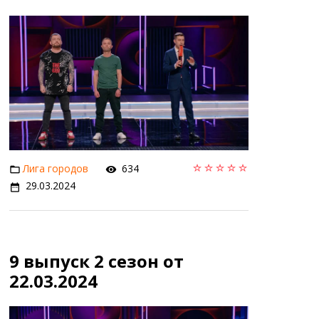
Лига городов
634
29.03.2024
9 выпуск 2 сезон от
22.03.2024