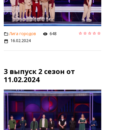
Лига городов
648
16.02.2024
3 выпуск 2 сезон от
11.02.2024