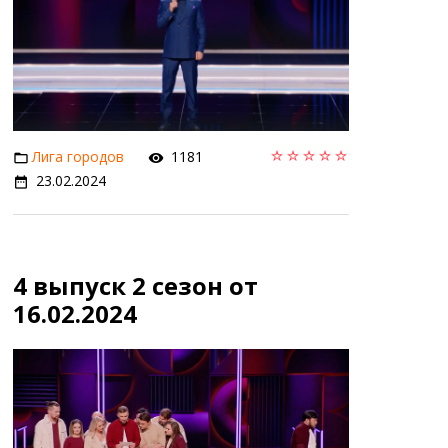
Лига городов
1181
23.02.2024
4 выпуск 2 сезон от
16.02.2024