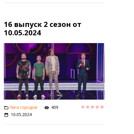
16 выпуск 2 сезон от
10.05.2024
Лига городов
409
10.05.2024