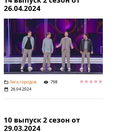
26.04.2024
Лига городов
798
26.04.2024
10 выпуск 2 сезон от
29.03.2024